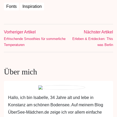
Fonts
Inspiration
Vorheriger Artikel
Nächster Artikel
Erfrischende Smoothies für sommerliche
Erleben & Entdecken: This
Temperaturen
was Berlin
Über mich
Hallo, ich bin Isabelle, 34 Jahre alt und lebe in
Konstanz am schönen Bodensee. Auf meinem Blog
ÜberSee-Mädchen.de zeige ich vor allem einfache