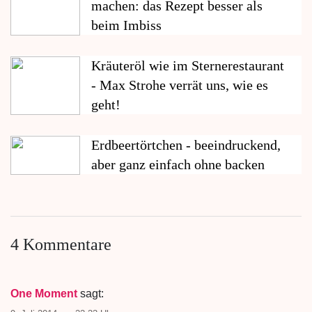
machen: das Rezept besser als
beim Imbiss
Kräuteröl wie im Sternerestaurant
- Max Strohe verrät uns, wie es
geht!
Erdbeertörtchen - beeindruckend,
aber ganz einfach ohne backen
4 Kommentare
One Moment
sagt: