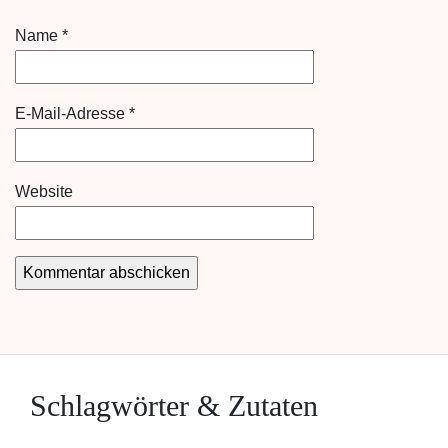
Name
*
E-Mail-Adresse
*
Website
Schlagwörter & Zutaten