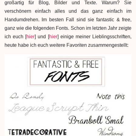
großartig für Blog, Bilder und Texte. Warum? Sie
verschönern einfach alles und das ganz einfach im
Handumdrehen. Im besten Fall sind sie fantastic & free,
ganz wie die folgenden Fonts. Schon im letzten Jahr zeigte
ich euch [
hier
] und [
hier
] einige meiner Lieblingsschriften,
heute habe ich euch weitere Favoriten zusammengestellt: