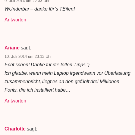
9. Juli 2014 um 22:33 Uhr
WUnderbar – danke für’s TEilen!
Antworten
Ariane
sagt:
10. Juli 2014 um 23:13 Uhr
Echt schön! Danke für die tollen Tipps :)
Ich glaube, wenn mein Laptop irgendwann vor Überlastung
zusammenbricht, liegt es an den gefühlt drei Millionen
Fonts, die ich installiert habe…
Antworten
Charlotte
sagt: