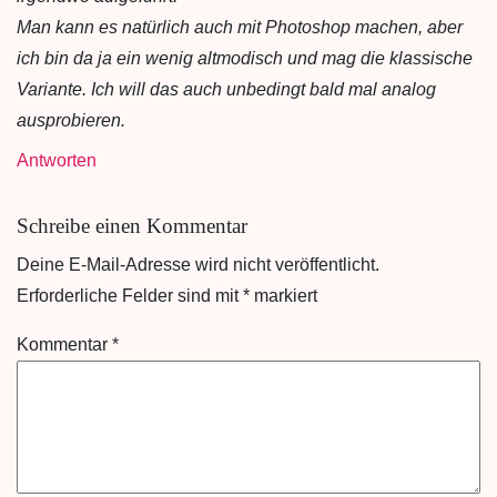
Man kann es natürlich auch mit Photoshop machen, aber
ich bin da ja ein wenig altmodisch und mag die klassische
Variante. Ich will das auch unbedingt bald mal analog
ausprobieren.
Antworten
Schreibe einen Kommentar
Deine E-Mail-Adresse wird nicht veröffentlicht.
Erforderliche Felder sind mit
*
markiert
Kommentar
*