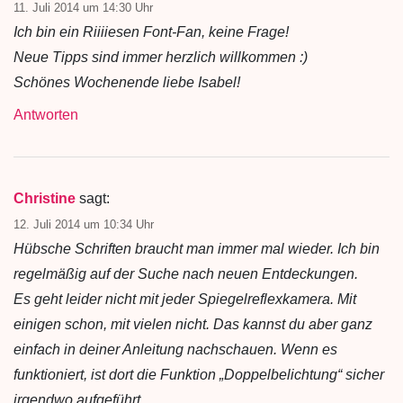
11. Juli 2014 um 14:30 Uhr
Ich bin ein Riiiiesen Font-Fan, keine Frage!
Neue Tipps sind immer herzlich willkommen :)
Schönes Wochenende liebe Isabel!
Antworten
Christine
sagt:
12. Juli 2014 um 10:34 Uhr
Hübsche Schriften braucht man immer mal wieder. Ich bin
regelmäßig auf der Suche nach neuen Entdeckungen.
Es geht leider nicht mit jeder Spiegelreflexkamera. Mit
einigen schon, mit vielen nicht. Das kannst du aber ganz
einfach in deiner Anleitung nachschauen. Wenn es
funktioniert, ist dort die Funktion „Doppelbelichtung“ sicher
irgendwo aufgeführt.