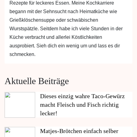
Rezepte für leckeres Essen. Meine Kochkarriere
begann mit der Sehnsucht nach Heimatküche wie
Grießklöschensuppe oder schwäbischen
Wurstspätzle. Seitdem habe ich viele Stunden in der
Küche verbracht und allerlei Köstlichkeiten
ausprobiert. Sieh dich ein wenig um und lass es dir
schmecken.
Aktuelle Beiträge
Dieses einzig wahre Taco-Gewürz
macht Fleisch und Fisch richtig
lecker!
Matjes-Brötchen einfach selber