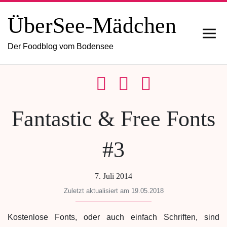
ÜberSee-Mädchen
Der Foodblog vom Bodensee
Fantastic & Free Fonts
#3
7. Juli 2014
Zuletzt aktualisiert am 19.05.2018
Kostenlose Fonts, oder auch einfach Schriften, sind