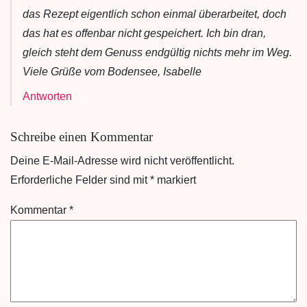
das Rezept eigentlich schon einmal überarbeitet, doch
das hat es offenbar nicht gespeichert. Ich bin dran,
gleich steht dem Genuss endgültig nichts mehr im Weg.
Viele Grüße vom Bodensee, Isabelle
Antworten
Schreibe einen Kommentar
Deine E-Mail-Adresse wird nicht veröffentlicht.
Erforderliche Felder sind mit
*
markiert
Kommentar
*