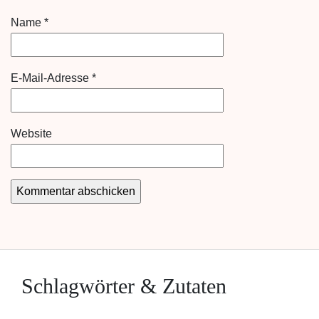
Name
*
E-Mail-Adresse
*
Website
Schlagwörter & Zutaten