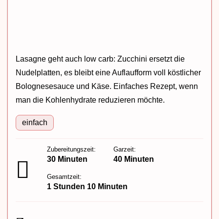
Lasagne geht auch low carb: Zucchini ersetzt die
Nudelplatten, es bleibt eine Auflaufform voll köstlicher
Bolognesesauce und Käse. Einfaches Rezept, wenn
man die Kohlenhydrate reduzieren möchte.
einfach
Zubereitungszeit:
Garzeit:
30 Minuten
40 Minuten
Gesamtzeit:
1 Stunden 10 Minuten