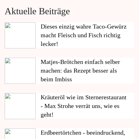
Aktuelle Beiträge
Dieses einzig wahre Taco-Gewürz
macht Fleisch und Fisch richtig
lecker!
Matjes-Brötchen einfach selber
machen: das Rezept besser als
beim Imbiss
Kräuteröl wie im Sternerestaurant
- Max Strohe verrät uns, wie es
geht!
Erdbeertörtchen - beeindruckend,