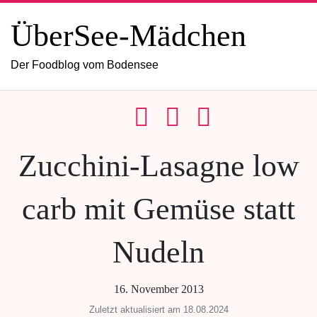
ÜberSee-Mädchen
Der Foodblog vom Bodensee
Zucchini-Lasagne low
carb mit Gemüse statt
Nudeln
16. November 2013
Zuletzt aktualisiert am 18.08.2024