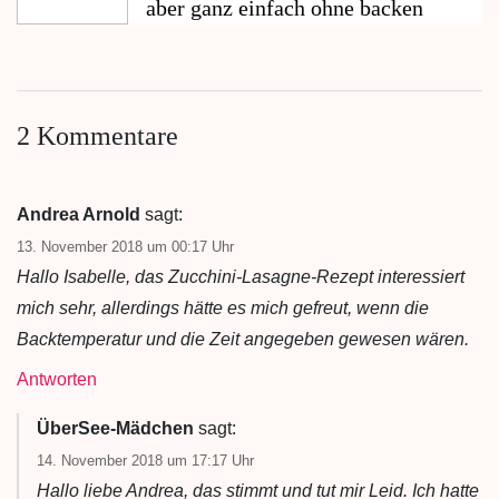
aber ganz einfach ohne backen
2 Kommentare
Andrea Arnold
sagt:
13. November 2018 um 00:17 Uhr
Hallo Isabelle, das Zucchini-Lasagne-Rezept interessiert
mich sehr, allerdings hätte es mich gefreut, wenn die
Backtemperatur und die Zeit angegeben gewesen wären.
Antworten
ÜberSee-Mädchen
sagt:
14. November 2018 um 17:17 Uhr
Hallo liebe Andrea, das stimmt und tut mir Leid. Ich hatte