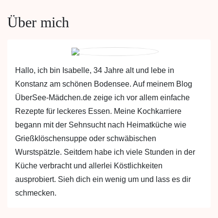
Über mich
Hallo, ich bin Isabelle, 34 Jahre alt und lebe in
Konstanz am schönen Bodensee. Auf meinem Blog
ÜberSee-Mädchen.de zeige ich vor allem einfache
Rezepte für leckeres Essen. Meine Kochkarriere
begann mit der Sehnsucht nach Heimatküche wie
Grießklöschensuppe oder schwäbischen
Wurstspätzle. Seitdem habe ich viele Stunden in der
Küche verbracht und allerlei Köstlichkeiten
ausprobiert. Sieh dich ein wenig um und lass es dir
schmecken.