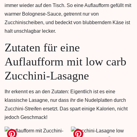
immer wieder auf den Tisch. So eine Auflaufform gefüllt mit
warmer Bolognese-Sauce, getrennt nur von
Zucchinischeiben, und bedeckt von blubberndem Käse ist
halt unschlagbar lecker.
Zutaten für eine
Auflaufform mit low carb
Zucchini-Lasagne
Ihr erkennt es an den Zutaten: Eigentlich ist es eine
klassische Lasagne, nur dass ihr die Nudelplatten durch
Zucchini-Streifen ersetzt. Das spart einige Kalorien, nicht
jedoch Geschmack!