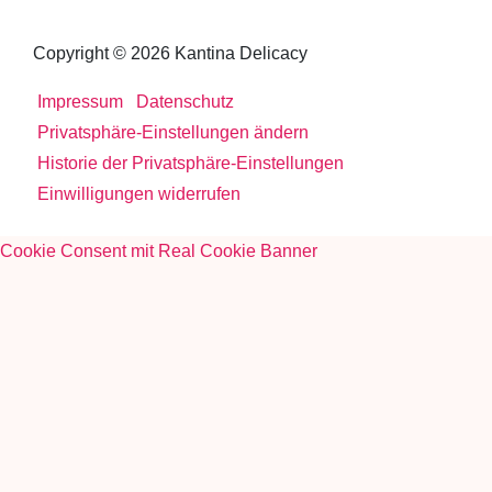
Copyright © 2026 Kantina Delicacy
Impressum
Datenschutz
Privatsphäre-Einstellungen ändern
Historie der Privatsphäre-Einstellungen
Einwilligungen widerrufen
Cookie Consent mit Real Cookie Banner