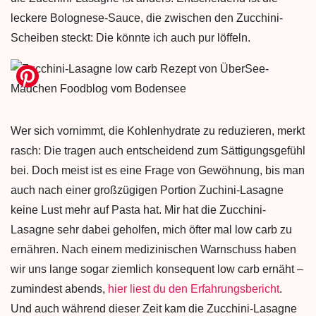
leckere Bolognese-Sauce, die zwischen den Zucchini-
Scheiben steckt: Die könnte ich auch pur löffeln.
Wer sich vornimmt, die Kohlenhydrate zu reduzieren, merkt
rasch: Die tragen auch entscheidend zum Sättigungsgefühl
bei. Doch meist ist es eine Frage von Gewöhnung, bis man
auch nach einer großzügigen Portion Zuchini-Lasagne
keine Lust mehr auf Pasta hat. Mir hat die Zucchini-
Lasagne sehr dabei geholfen, mich öfter mal low carb zu
ernähren. Nach einem medizinischen Warnschuss haben
wir uns lange sogar ziemlich konsequent low carb ernäht –
zumindest abends,
hier liest du den Erfahrungsbericht
.
Und auch während dieser Zeit kam die Zucchini-Lasagne