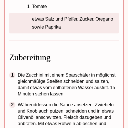
1
Tomate
etwas Salz und Pfeffer, Zucker, Oregano
sowie Paprika
Zubereitung
Die Zucchini mit einem Sparschäler in möglichst
gleichmäßige Streifen schneiden und salzen,
damit etwas vom enthaltenen Wasser austritt. 15
Minuten stehen lassen.
Währenddessen die Sauce ansetzen: Zwiebeln
und Knoblauch putzen, schneiden und in etwas
Olivenöl anschwitzen. Fleisch dazugeben und
anbraten. Mit etwas Rotwein ablöschen und