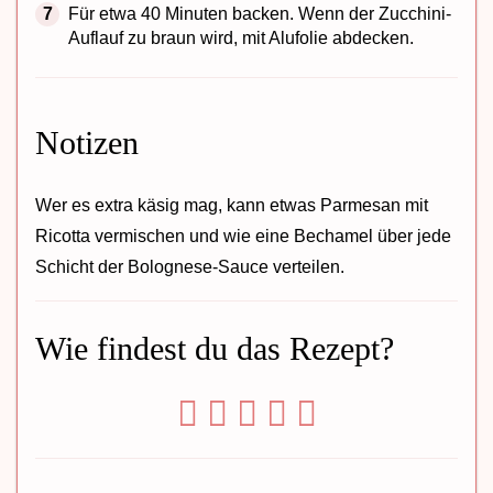
Für etwa 40 Minuten backen. Wenn der Zucchini-
Auflauf zu braun wird, mit Alufolie abdecken.
Notizen
Wer es extra käsig mag, kann etwas Parmesan mit
Ricotta vermischen und wie eine Bechamel über jede
Schicht der Bolognese-Sauce verteilen.
Wie findest du das Rezept?