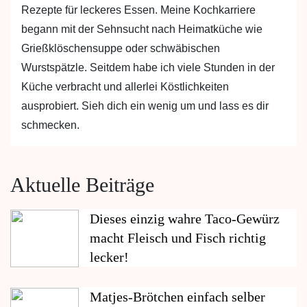
Rezepte für leckeres Essen. Meine Kochkarriere
begann mit der Sehnsucht nach Heimatküche wie
Grießklöschensuppe oder schwäbischen
Wurstspätzle. Seitdem habe ich viele Stunden in der
Küche verbracht und allerlei Köstlichkeiten
ausprobiert. Sieh dich ein wenig um und lass es dir
schmecken.
Aktuelle Beiträge
Dieses einzig wahre Taco-Gewürz
macht Fleisch und Fisch richtig
lecker!
Matjes-Brötchen einfach selber