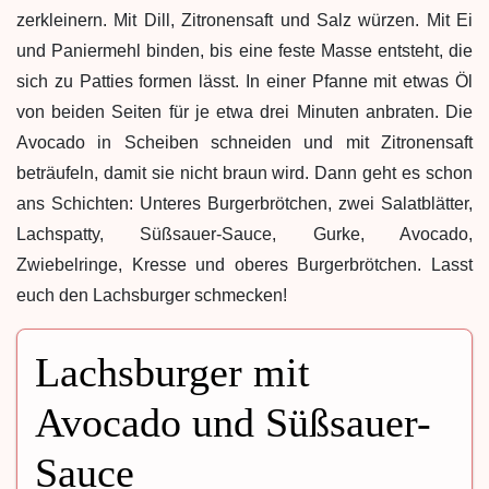
zerkleinern. Mit Dill, Zitronensaft und Salz würzen. Mit Ei
und Paniermehl binden, bis eine feste Masse entsteht, die
sich zu Patties formen lässt. In einer Pfanne mit etwas Öl
von beiden Seiten für je etwa drei Minuten anbraten. Die
Avocado in Scheiben schneiden und mit Zitronensaft
beträufeln, damit sie nicht braun wird. Dann geht es schon
ans Schichten: Unteres Burgerbrötchen, zwei Salatblätter,
Lachspatty, Süßsauer-Sauce, Gurke, Avocado,
Zwiebelringe, Kresse und oberes Burgerbrötchen. Lasst
euch den Lachsburger schmecken!
Lachsburger mit
Avocado und Süßsauer-
Sauce