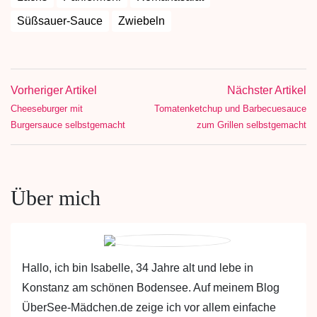
Süßsauer-Sauce
Zwiebeln
Vorheriger Artikel
Nächster Artikel
Cheeseburger mit
Tomatenketchup und Barbecuesauce
Burgersauce selbstgemacht
zum Grillen selbstgemacht
Über mich
Hallo, ich bin Isabelle, 34 Jahre alt und lebe in
Konstanz am schönen Bodensee. Auf meinem Blog
ÜberSee-Mädchen.de zeige ich vor allem einfache