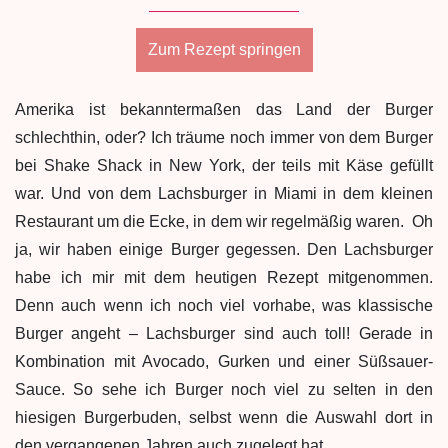
Zum Rezept springen
Amerika ist bekanntermaßen das Land der Burger
schlechthin, oder? Ich träume noch immer von dem Burger
bei Shake Shack in New York, der teils mit Käse gefüllt
war. Und von dem Lachsburger in Miami in dem kleinen
Restaurant um die Ecke, in dem wir regelmäßig waren. Oh
ja, wir haben einige Burger gegessen. Den Lachsburger
habe ich mir mit dem heutigen Rezept mitgenommen.
Denn auch wenn ich noch viel vorhabe, was klassische
Burger angeht – Lachsburger sind auch toll! Gerade in
Kombination mit Avocado, Gurken und einer Süßsauer-
Sauce. So sehe ich Burger noch viel zu selten in den
hiesigen Burgerbuden, selbst wenn die Auswahl dort in
den vergangenen Jahren auch zugelegt hat.