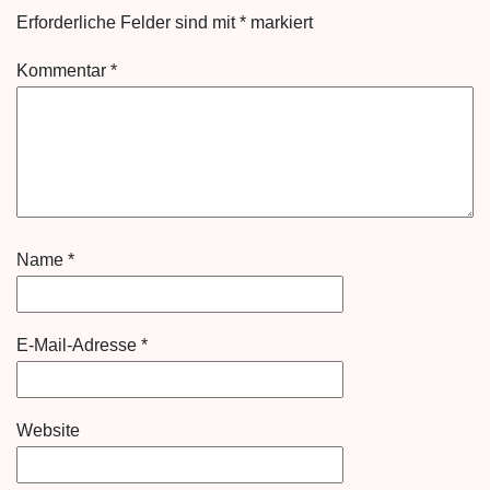
Erforderliche Felder sind mit
*
markiert
Kommentar
*
Name
*
E-Mail-Adresse
*
Website