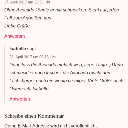
27. April 2017 um 22:36 Uhr
Ohne Avocado könnte er mir schmecken. Sieht auf jeden
Fall zum Anbeißen aus
Liebe Grüße
Antworten
Isabelle
sagt:
28. April 2017 um 09:16 Uhr
Dann lass die Avocado einfach weg, liebe Tanja :) Dann
schmeckt er noch frischer, die Avocado macht den
Lachsburger noch ein wenig cremiger. Viele Grüße nach
Österreich, Isabelle
Antworten
Schreibe einen Kommentar
Deine E-Mail-Adresse wird nicht veröffentlicht.