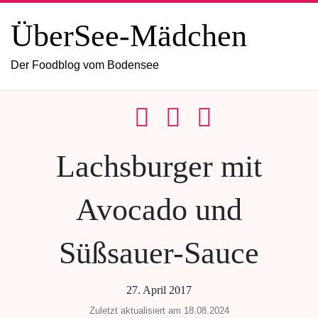
ÜberSee-Mädchen
Der Foodblog vom Bodensee
Lachsburger mit
Avocado und
Süßsauer-Sauce
27. April 2017
Zuletzt aktualisiert am 18.08.2024