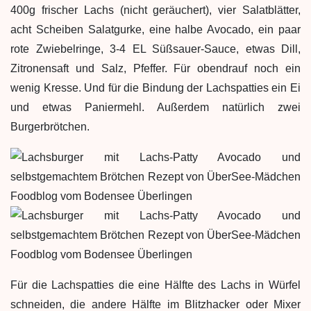
400g frischer Lachs (nicht geräuchert), vier Salatblätter,
acht Scheiben Salatgurke, eine halbe Avocado, ein paar
rote Zwiebelringe, 3-4 EL Süßsauer-Sauce, etwas Dill,
Zitronensaft und Salz, Pfeffer. Für obendrauf noch ein
wenig Kresse. Und für die Bindung der Lachspatties ein Ei
und etwas Paniermehl. Außerdem natürlich zwei
Burgerbrötchen.
Für die Lachspatties die eine Hälfte des Lachs in Würfel
schneiden, die andere Hälfte im Blitzhacker oder Mixer