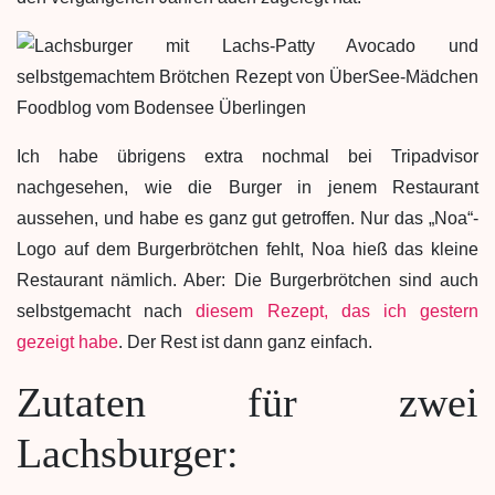
Ich habe übrigens extra nochmal bei Tripadvisor
nachgesehen, wie die Burger in jenem Restaurant
aussehen, und habe es ganz gut getroffen. Nur das „Noa“-
Logo auf dem Burgerbrötchen fehlt, Noa hieß das kleine
Restaurant nämlich. Aber: Die Burgerbrötchen sind auch
selbstgemacht nach
diesem Rezept, das ich gestern
gezeigt habe
. Der Rest ist dann ganz einfach.
Zutaten für zwei
Lachsburger: