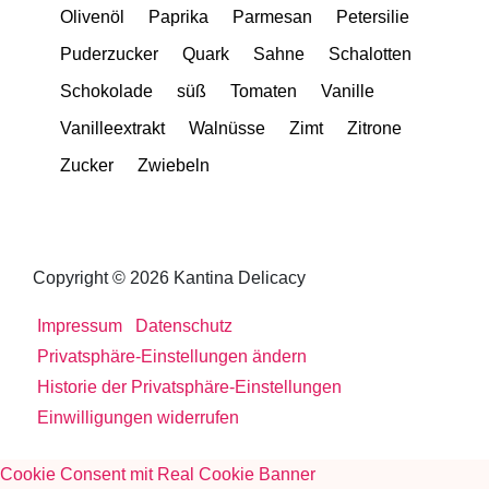
Olivenöl
Paprika
Parmesan
Petersilie
Puderzucker
Quark
Sahne
Schalotten
Schokolade
süß
Tomaten
Vanille
Vanilleextrakt
Walnüsse
Zimt
Zitrone
Zucker
Zwiebeln
Copyright © 2026 Kantina Delicacy
Impressum
Datenschutz
Privatsphäre-Einstellungen ändern
Historie der Privatsphäre-Einstellungen
Einwilligungen widerrufen
Cookie Consent mit Real Cookie Banner