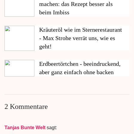
machen: das Rezept besser als
beim Imbiss
Kräuteröl wie im Sternerestaurant
- Max Strohe verrät uns, wie es
geht!
Erdbeertörtchen - beeindruckend,
aber ganz einfach ohne backen
2 Kommentare
Tanjas Bunte Welt
sagt: