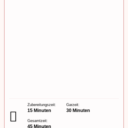
Zubereitungszeit:
Garzeit:
15 Minuten
30 Minuten
Gesamtzeit:
45 Minuten