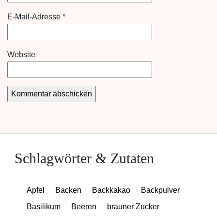
E-Mail-Adresse
*
Website
Schlagwörter & Zutaten
Apfel
Backen
Backkakao
Backpulver
Basilikum
Beeren
brauner Zucker