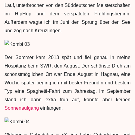
Lauf, unterbrochen von den Süddeutschen Meisterschaften
im HipHop und dem verspäteten Frühlingsbeginn.
Außerdem wagte ich im Juni den Sprung über den See
und zog nach Kreuzlingen.
Der Sommer kam 2013 spät und fiel genau in meine
Hospitanz beim SWR, den August. Der schönste Dreh am
schönstmöglichen Ort war Ende August in Hagnau, eine
Woche später beging ich mit bester Freundin und bestem
Typ eine Spaghetti-Fahrt zum Jahrestag. Im September
stand ich dann extra früh auf, konnte aber keinen
Sonnenaufgang
einfangen.
Oktober = Geburtstag = <3, ich liebe Geburtstage und