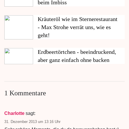
beim Imbiss
Kräuteröl wie im Sternerestaurant
- Max Strohe verrät uns, wie es
geht!
Erdbeertörtchen - beeindruckend,
aber ganz einfach ohne backen
1 Kommentare
Charlotte
sagt:
31. Dezember 2013 um 13:16 Uhr