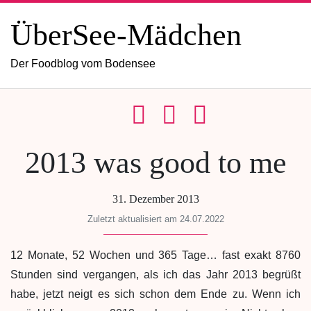
ÜberSee-Mädchen
Der Foodblog vom Bodensee
2013 was good to me
31. Dezember 2013
Zuletzt aktualisiert am 24.07.2022
12 Monate, 52 Wochen und 365 Tage… fast exakt 8760
Stunden sind vergangen, als ich das Jahr 2013 begrüßt
habe, jetzt neigt es sich schon dem Ende zu. Wenn ich