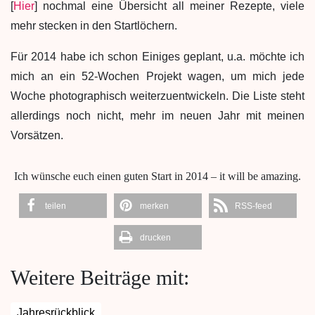
[
Hier
] nochmal eine Übersicht all meiner Rezepte, viele
mehr stecken in den Startlöchern.
Für 2014 habe ich schon Einiges geplant, u.a. möchte ich
mich an ein 52-Wochen Projekt wagen, um mich jede
Woche photographisch weiterzuentwickeln. Die Liste steht
allerdings noch nicht, mehr im neuen Jahr mit meinen
Vorsätzen.
Ich wünsche euch einen guten Start in 2014 – it will be amazing.
teilen
merken
RSS-feed
drucken
Weitere Beiträge mit:
Jahresrückblick