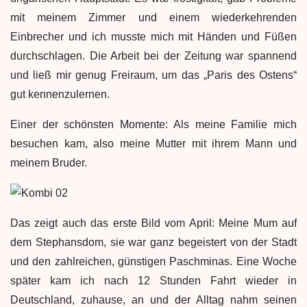
mit meinem Zimmer und einem wiederkehrenden
Einbrecher und ich musste mich mit Händen und Füßen
durchschlagen. Die Arbeit bei der Zeitung war spannend
und ließ mir genug Freiraum, um das „Paris des Ostens“
gut kennenzulernen.
Einer der schönsten Momente: Als meine Familie mich
besuchen kam, also meine Mutter mit ihrem Mann und
meinem Bruder.
Das zeigt auch das erste Bild vom April: Meine Mum auf
dem Stephansdom, sie war ganz begeistert von der Stadt
und den zahlreichen, günstigen Paschminas. Eine Woche
später kam ich nach 12 Stunden Fahrt wieder in
Deutschland, zuhause, an und der Alltag nahm seinen