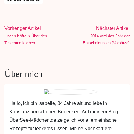
Vorheriger Artikel
Nächster Artikel
Linsen-Köfte & Über den
2014 wird das Jahr der
Tellerrand kochen
Entscheidungen [Vorsätze]
Über mich
Hallo, ich bin Isabelle, 34 Jahre alt und lebe in
Konstanz am schönen Bodensee. Auf meinem Blog
ÜberSee-Mädchen.de zeige ich vor allem einfache
Rezepte für leckeres Essen. Meine Kochkarriere