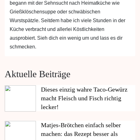
begann mit der Sehnsucht nach Heimatküche wie
Grießklöschensuppe oder schwäbischen
Wurstspätzle. Seitdem habe ich viele Stunden in der
Küche verbracht und allerlei Köstlichkeiten
ausprobiert. Sieh dich ein wenig um und lass es dir
schmecken.
Aktuelle Beiträge
Dieses einzig wahre Taco-Gewürz
macht Fleisch und Fisch richtig
lecker!
Matjes-Brötchen einfach selber
machen: das Rezept besser als