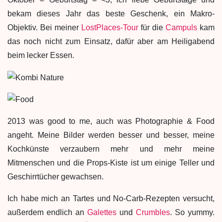
bekam dieses Jahr das beste Geschenk, ein Makro-
Objektiv. Bei meiner
LostPlaces-Tour
für die
Campuls
kam
das noch nicht zum Einsatz, dafür aber am Heiligabend
beim lecker Essen.
2013 was good to me, auch was Photographie & Food
angeht. Meine Bilder werden besser und besser, meine
Kochkünste verzaubern mehr und mehr meine
Mitmenschen und die Props-Kiste ist um einige Teller und
Geschirrtücher gewachsen.
Ich habe mich an Tartes und No-Carb-Rezepten versucht,
außerdem endlich an
Galettes
und
Crumbles
. So yummy.