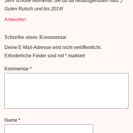
Sehr schöne Momente, die du da herausgehoben hast :)
Guten Rutsch und bis 2014!
Antworten
Schreibe einen Kommentar
Deine E-Mail-Adresse wird nicht veröffentlicht.
Erforderliche Felder sind mit
*
markiert
Kommentar
*
Name
*