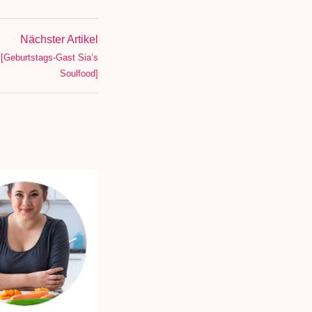
Nächster Artikel
[Geburtstags-Gast Sia’s
Soulfood]