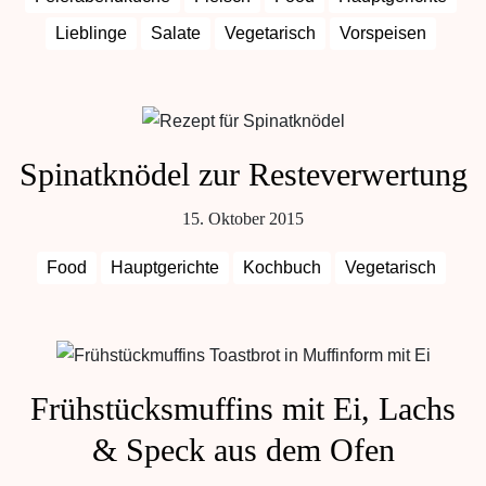
Lieblinge
Salate
Vegetarisch
Vorspeisen
Spinatknödel zur Resteverwertung
15. Oktober 2015
Food
Hauptgerichte
Kochbuch
Vegetarisch
Frühstücksmuffins mit Ei, Lachs
& Speck aus dem Ofen