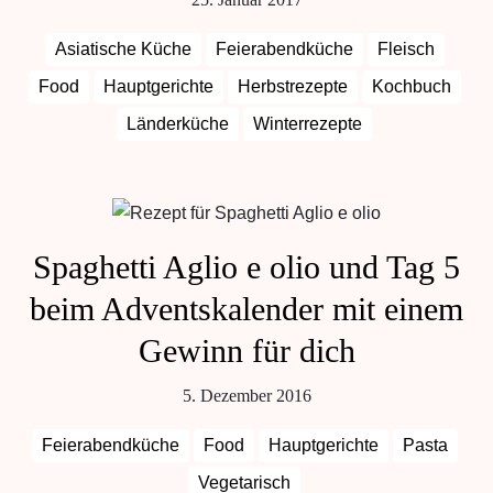
Asiatische Küche
Feierabendküche
Fleisch
Food
Hauptgerichte
Herbstrezepte
Kochbuch
Länderküche
Winterrezepte
Spaghetti Aglio e olio und Tag 5
beim Adventskalender mit einem
Gewinn für dich
5. Dezember 2016
Feierabendküche
Food
Hauptgerichte
Pasta
Vegetarisch