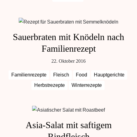
Sauerbraten mit Knödeln nach
Familienrezept
22. Oktober 2016
Familienrezepte
Fleisch
Food
Hauptgerichte
Herbstrezepte
Winterrezepte
Asia-Salat mit saftigem
Rindfleisch