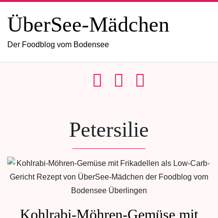
ÜberSee-Mädchen
Der Foodblog vom Bodensee
Petersilie
Kohlrabi-Möhren-Gemüse mit