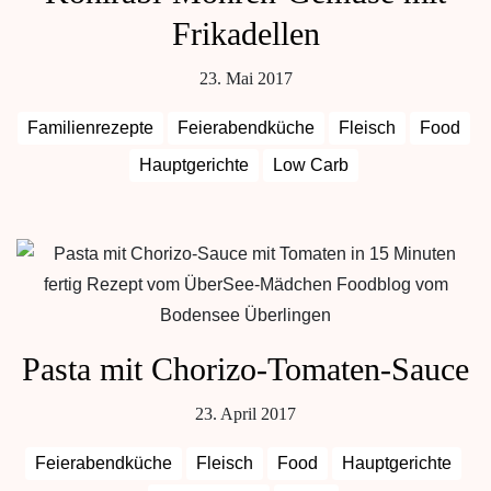
Frikadellen
23. Mai 2017
Familienrezepte
Feierabendküche
Fleisch
Food
Hauptgerichte
Low Carb
Pasta mit Chorizo-Tomaten-Sauce
23. April 2017
Feierabendküche
Fleisch
Food
Hauptgerichte