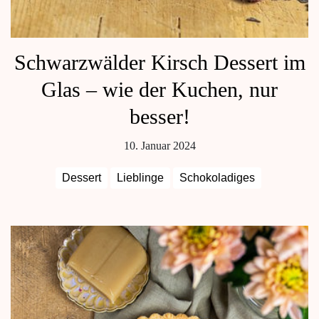
Schwarzwälder Kirsch Dessert im
Glas – wie der Kuchen, nur
besser!
10. Januar 2024
Dessert
Lieblinge
Schokoladiges