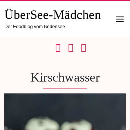
ÜberSee-Mädchen
Der Foodblog vom Bodensee
Kirschwasser