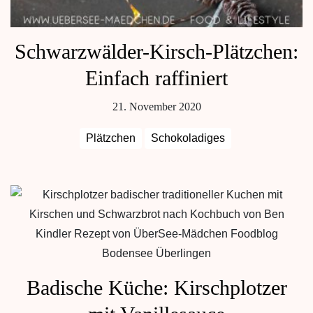
Schwarzwälder-Kirsch-Plätzchen:
Einfach raffiniert
21. November 2020
Plätzchen
Schokoladiges
Badische Küche: Kirschplotzer