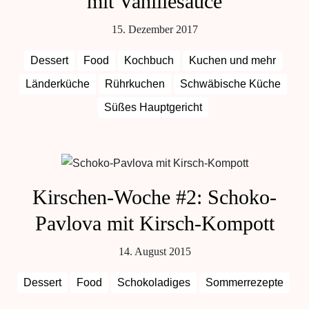
mit Vanillesauce
15. Dezember 2017
Dessert
Food
Kochbuch
Kuchen und mehr
Länderküche
Rührkuchen
Schwäbische Küche
Süßes Hauptgericht
Kirschen-Woche #2: Schoko-
Pavlova mit Kirsch-Kompott
14. August 2015
Dessert
Food
Schokoladiges
Sommerrezepte