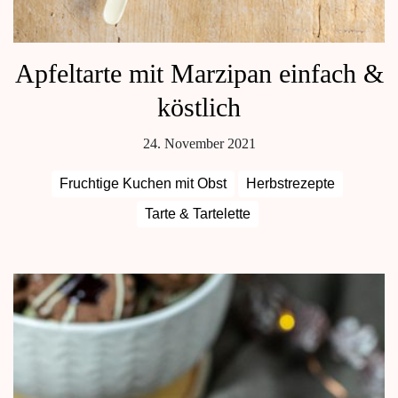
Apfeltarte mit Marzipan einfach &
köstlich
24. November 2021
Fruchtige Kuchen mit Obst
Herbstrezepte
Tarte & Tartelette