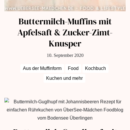
Buttermilch-Muffins mit
Apfelsaft & Zucker-Zimt-
Knusper
10. September 2020
Aus der Muffinform
Food
Kochbuch
Kuchen und mehr