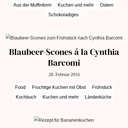
Aus der Muffinform
Kuchen und mehr
Ostern
Schokoladiges
Blaubeer-Scones á la Cynthia
Barcomi
28. Februar 2016
Food
Fruchtige Kuchen mit Obst
Frühstück
Kochbuch
Kuchen und mehr
Länderküche