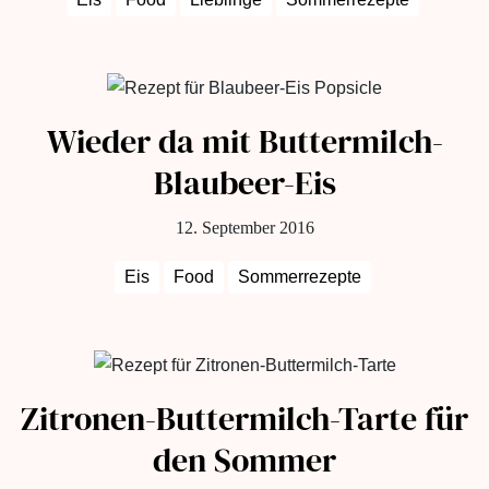
Wieder da mit Buttermilch-
Blaubeer-Eis
12. September 2016
Eis
Food
Sommerrezepte
Zitronen-Buttermilch-Tarte für
den Sommer