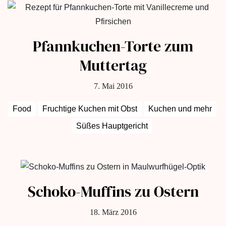
Pfannkuchen-Torte zum
Muttertag
7. Mai 2016
Food
Fruchtige Kuchen mit Obst
Kuchen und mehr
Süßes Hauptgericht
Schoko-Muffins zu Ostern
18. März 2016