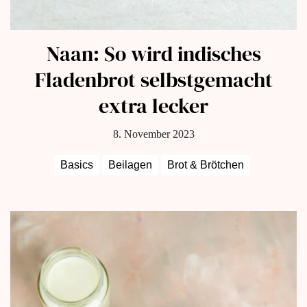
Naan: So wird indisches
Fladenbrot selbstgemacht
extra lecker
8. November 2023
Basics
Beilagen
Brot & Brötchen