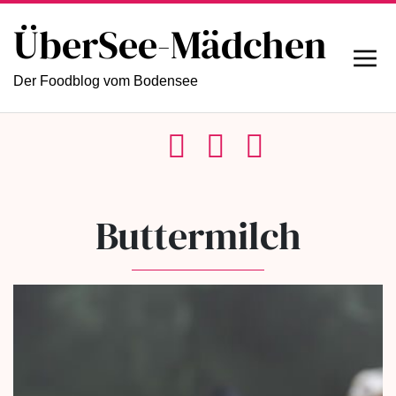
ÜberSee-Mädchen
Der Foodblog vom Bodensee
Buttermilch