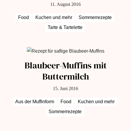
11. August 2016
Food
Kuchen und mehr
Sommerrezepte
Tarte & Tartelette
Blaubeer-Muffins mit
Buttermilch
15. Juni 2016
Aus der Muffinform
Food
Kuchen und mehr
Sommerrezepte