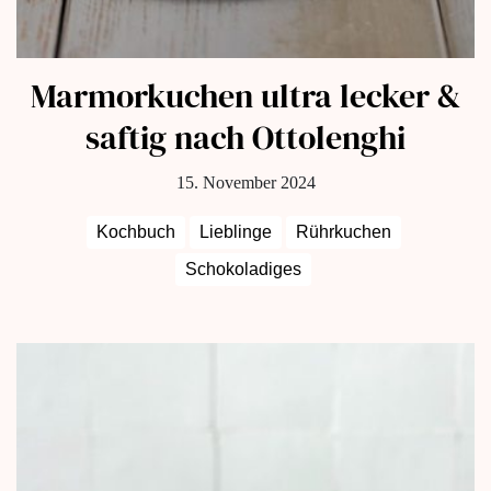
Marmorkuchen ultra lecker &
saftig nach Ottolenghi
15. November 2024
Kochbuch
Lieblinge
Rührkuchen
Schokoladiges