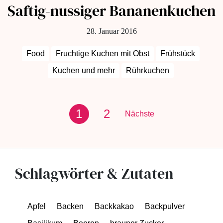
Saftig-nussiger Bananenkuchen
28. Januar 2016
Food
Fruchtige Kuchen mit Obst
Frühstück
Kuchen und mehr
Rührkuchen
1
2
Nächste
Schlagwörter & Zutaten
Apfel
Backen
Backkakao
Backpulver