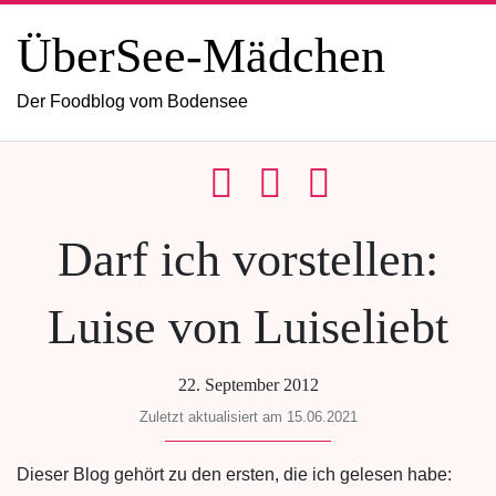
ÜberSee-Mädchen
Der Foodblog vom Bodensee
Darf ich vorstellen:
Luise von Luiseliebt
22. September 2012
Zuletzt aktualisiert am 15.06.2021
Dieser Blog gehört zu den ersten, die ich gelesen habe: