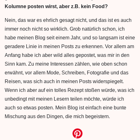
Kolumne posten wirst, aber z.B.
kein Food?
Nein, das war es ehrlich gesagt nicht, und das ist es auch
immer noch nicht so wirklich. Grob natürlich schon, ich
habe meinen Blog seit einem Jahr, und so langsam ist eine
geradere Linie in meinen Posts zu erkennen. Vor allem am
Anfang habe ich aber wild alles gepostet, was mir in den
Sinn kam. Zu meine Interessen zählen, wie oben schon
erwähnt, vor allem Mode, Schreiben, Fotografie und das
Reisen, was sich auch in meinen Posts widerspiegelt.
Wenn ich aber auf ein tolles Rezept stoßen würde, was ich
unbedingt mit meinen Lesern teilen möchte, würde ich
auch so etwas posten. Mein Blog ist einfach eine bunte
Mischung aus den Dingen, die mich begeistern.