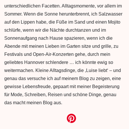
unterschiedlichen Facetten. Alltagsmomente, vor allem im
Sommer. Wenn die Sonne herunterbrennt, ich Salzwasser
auf den Lippen habe, die Füße im Sand und einen Mojito
schlürfe, wenn wir die Nächte durchtanzen und im
Sonnenaufgang nach Hause spazieren, wenn ich die
Abende mit meinen Lieben im Garten sitze und grille, zu
Festivals und Open-Air-Konzerten gehe, durch mein
geliebtes Hannover schlendere … ich könnte ewig so
weitermachen. Kleine Alltagsdinge, die ‚Luise liebt‘ – und
genau das versuche ich auf meinem Blog zu zeigen, eine
gewisse Lebensfreude, gepaart mit meiner Begeisterung
für Mode, Schreiben, Reisen und schöne Dinge, genau
das macht meinen Blog aus.