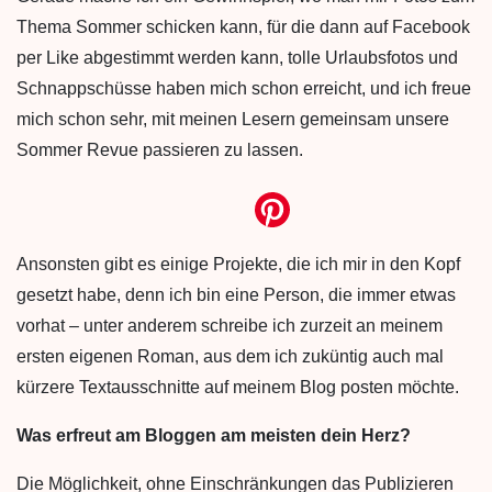
Thema Sommer schicken kann, für die dann auf Facebook
per Like abgestimmt werden kann, tolle Urlaubsfotos und
Schnappschüsse haben mich schon erreicht, und ich freue
mich schon sehr, mit meinen Lesern gemeinsam unsere
Sommer Revue passieren zu lassen.
Ansonsten gibt es einige Projekte, die ich mir in den Kopf
gesetzt habe, denn ich bin eine Person, die immer etwas
vorhat – unter anderem schreibe ich zurzeit an meinem
ersten eigenen Roman, aus dem ich zuküntig auch mal
kürzere Textausschnitte auf meinem Blog posten möchte.
Was erfreut am Bloggen am meisten dein Herz?
Die Möglichkeit, ohne Einschränkungen das Publizieren