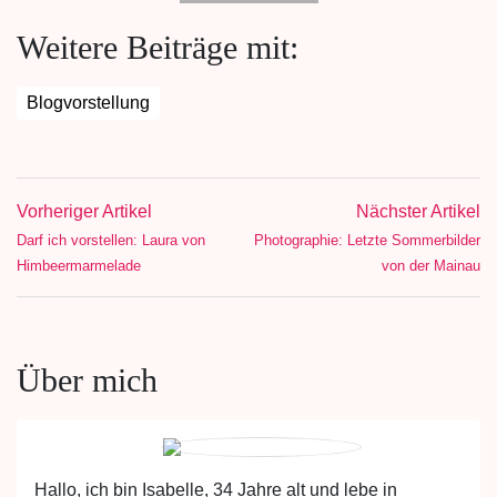
Weitere Beiträge mit:
Blogvorstellung
Vorheriger Artikel
Nächster Artikel
Darf ich vorstellen: Laura von
Photographie: Letzte Sommerbilder
Himbeermarmelade
von der Mainau
Über mich
Hallo, ich bin Isabelle, 34 Jahre alt und lebe in