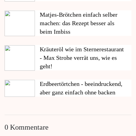
Matjes-Brötchen einfach selber
machen: das Rezept besser als
beim Imbiss
Kräuteröl wie im Sternerestaurant
- Max Strohe verrät uns, wie es
geht!
Erdbeertörtchen - beeindruckend,
aber ganz einfach ohne backen
0 Kommentare