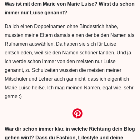
Was ist mit dem Marie von Marie Luise? Wirst du schon
immer nur Luise genannt?
Da ich einen Doppelnamen ohne Bindestrich habe,
mussten meine Eltern damals einen der beiden Namen als
Rufnamen auswählen. Da haben sie sich für Luise
entschieden, weil sie den Namen schöner fanden. Und ja,
ich werde schon immer von den meisten nur Luise
genannt, zu Schulzeiten wussten die meisten meiner
Mitschüler und Lehrer auch gar nicht, dass ich eigentlich
Marie Luise heiße. Ich mag meinen Namen, egal wie, sehr
gerne :)
War dir schon immer klar, in welche Richtung dein Blog
gehen wird?
Dass du Fashion, Lifestyle und deine