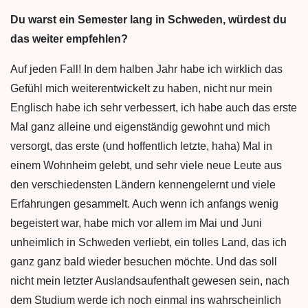
Du warst ein Semester lang in Schweden, würdest du
das weiter empfehlen?
Auf jeden Fall! In dem halben Jahr habe ich wirklich das
Gefühl mich weiterentwickelt zu haben, nicht nur mein
Englisch habe ich sehr verbessert, ich habe auch das erste
Mal ganz alleine und eigenständig gewohnt und mich
versorgt, das erste (und hoffentlich letzte, haha) Mal in
einem Wohnheim gelebt, und sehr viele neue Leute aus
den verschiedensten Ländern kennengelernt und viele
Erfahrungen gesammelt. Auch wenn ich anfangs wenig
begeistert war, habe mich vor allem im Mai und Juni
unheimlich in Schweden verliebt, ein tolles Land, das ich
ganz ganz bald wieder besuchen möchte. Und das soll
nicht mein letzter Auslandsaufenthalt gewesen sein, nach
dem Studium werde ich noch einmal ins wahrscheinlich