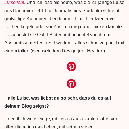
Luiseliebt
. Und ich lese bis heute, was die 21-jährige Luise
aus Hannover liebt. Die Journalismus-Studentin schreibt
großartige Kolumnen, bei denen ich mich entweder vor
Lachen kugeln oder vor Zustimmung dauer-nicken könnte.
Dazu postet sie Outfit-Bilder und berichtet von ihrem
Auslandssemester in Schweden – alles schön verpackt mit
einem tollen (wechselnden) Design (der Header!).
Hallo Luise, was liebst du so sehr, dass du es auf
deinem Blog zeigst?
Unendlich viele Dinge, gibt es da aufzuzählen, aber vor
allem liebe ich das Leben, mit seinen vielen