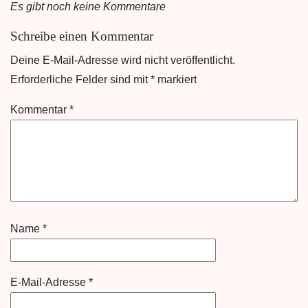
Es gibt noch keine Kommentare
Schreibe einen Kommentar
Deine E-Mail-Adresse wird nicht veröffentlicht.
Erforderliche Felder sind mit
*
markiert
Kommentar
*
Name
*
E-Mail-Adresse
*