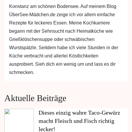
Konstanz am schönen Bodensee. Auf meinem Blog
ÜberSee-Mädchen.de zeige ich vor allem einfache
Rezepte für leckeres Essen. Meine Kochkarriere
begann mit der Sehnsucht nach Heimatküche wie
Grießklöschensuppe oder schwäbischen
Wurstspätzle. Seitdem habe ich viele Stunden in der
Küche verbracht und allerlei Köstlichkeiten
ausprobiert. Sieh dich ein wenig um und lass es dir
schmecken.
Aktuelle Beiträge
Dieses einzig wahre Taco-Gewürz
macht Fleisch und Fisch richtig
lecker!