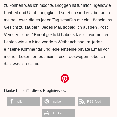
zu können was ich möchte, Bloggen ist für mich irgendwie
Freiheit und Unabhängigkeit. Daneben sind es aber auch
meine Leser, die es jeden Tag schaffen mir ein Lächeln ins
Gesicht zu zaubern. Jedes Mal, sobald ich auf den „Post
Veröffentlichen“ Knopf geklickt habe, sitze ich vor meinem
Laptop wie ein Kind vor dem Weihnachtsbaum, jeder
einzelne Kommentar und jede einzelne private Email von
meinen Lesern erfreut mein Herz – deswegen liebe ich
das, was ich da tue.
Danke Luise für dieses Bloginterview!
teilen
merken
RSS-feed
drucken