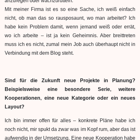
anzuregen oder wachzurütteln.
Mit meiner Firma ist es so eine Sache, ich weiß einfach
nicht, ob man das so rausposaunt, wo man arbeitet? Ich
habe kein Problem damit, wenn jemand weiß oder errät,
wo ich arbeite – ist ja kein Geheimnis. Aber breittreten
muss ich es nicht, zumal mein Job auch überhaupt nicht in
Verbindung mit dem Blog steht.
Sind für die Zukunft neue Projekte in Planung?
Beispielsweise eine besondere Serie, weitere
Kooperationen, eine neue Kategorie oder ein neues
Layout?
Ich bin immer offen für alles – konkrete Pläne habe ich
noch nicht, mir spukt da zwar was im Kopf rum, aber das ist
aufwendig in der Umsetzung. Eine neue Kooperation habe