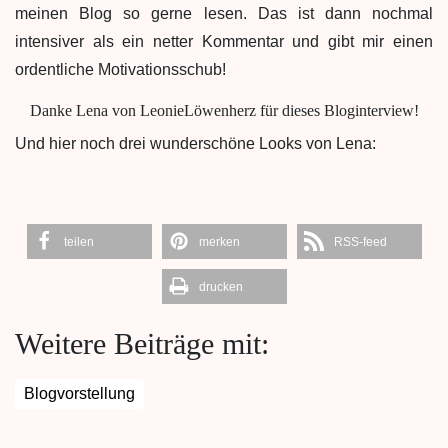
meinen Blog so gerne lesen. Das ist dann nochmal
intensiver als ein netter Kommentar und gibt mir einen
ordentliche Motivationsschub!
Danke Lena von LeonieLöwenherz für dieses Bloginterview!
Und hier noch drei wunderschöne Looks von Lena:
teilen
merken
RSS-feed
drucken
Weitere Beiträge mit:
Blogvorstellung