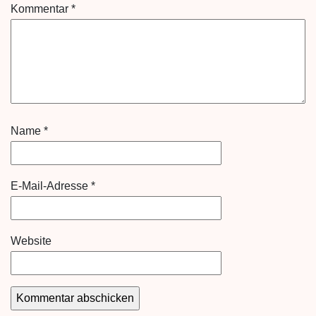
Kommentar
*
Name
*
E-Mail-Adresse
*
Website