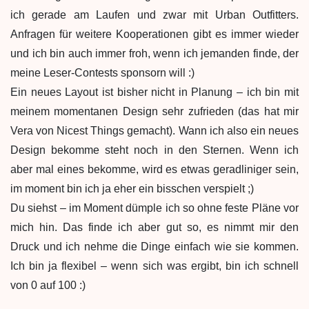
ich gerade am Laufen und zwar mit Urban Outfitters.
Anfragen für weitere Kooperationen gibt es immer wieder
und ich bin auch immer froh, wenn ich jemanden finde, der
meine Leser-Contests sponsorn will :)
Ein neues Layout ist bisher nicht in Planung – ich bin mit
meinem momentanen Design sehr zufrieden (das hat mir
Vera von Nicest Things gemacht). Wann ich also ein neues
Design bekomme steht noch in den Sternen. Wenn ich
aber mal eines bekomme, wird es etwas geradliniger sein,
im moment bin ich ja eher ein bisschen verspielt ;)
Du siehst – im Moment dümple ich so ohne feste Pläne vor
mich hin. Das finde ich aber gut so, es nimmt mir den
Druck und ich nehme die Dinge einfach wie sie kommen.
Ich bin ja flexibel – wenn sich was ergibt, bin ich schnell
von 0 auf 100 :)