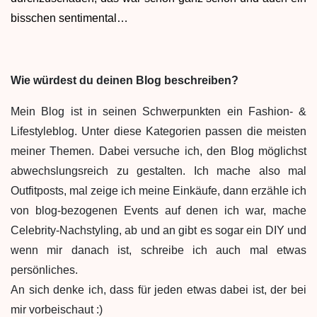
bisschen sentimental…
Wie würdest du deinen Blog beschreiben?
Mein Blog ist in seinen Schwerpunkten ein Fashion- &
Lifestyleblog. Unter diese Kategorien passen die meisten
meiner Themen. Dabei versuche ich, den Blog möglichst
abwechslungsreich zu gestalten. Ich mache also mal
Outfitposts, mal zeige ich meine Einkäufe, dann erzähle ich
von blog-bezogenen Events auf denen ich war, mache
Celebrity-Nachstyling, ab und an gibt es sogar ein DIY und
wenn mir danach ist, schreibe ich auch mal etwas
persönliches.
An sich denke ich, dass für jeden etwas dabei ist, der bei
mir vorbeischaut :)