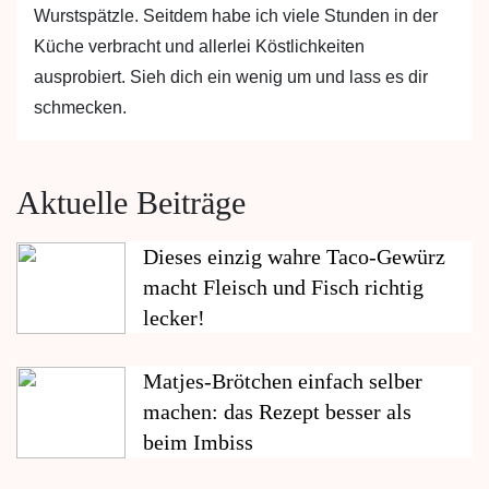
Wurstspätzle. Seitdem habe ich viele Stunden in der
Küche verbracht und allerlei Köstlichkeiten
ausprobiert. Sieh dich ein wenig um und lass es dir
schmecken.
Aktuelle Beiträge
Dieses einzig wahre Taco-Gewürz
macht Fleisch und Fisch richtig
lecker!
Matjes-Brötchen einfach selber
machen: das Rezept besser als
beim Imbiss