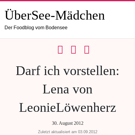
ÜberSee-Mädchen
Der Foodblog vom Bodensee
Darf ich vorstellen:
Lena von
LeonieLöwenherz
30. August 2012
Zuletzt aktualisiert am 03.09.2012