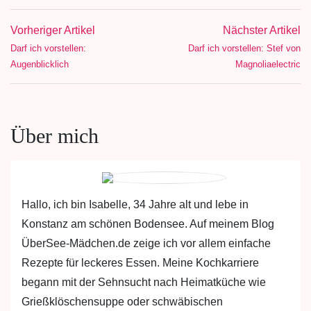
Vorheriger Artikel
Nächster Artikel
Darf ich vorstellen:
Darf ich vorstellen: Stef von
Augenblicklich
Magnoliaelectric
Über mich
Hallo, ich bin Isabelle, 34 Jahre alt und lebe in
Konstanz am schönen Bodensee. Auf meinem Blog
ÜberSee-Mädchen.de zeige ich vor allem einfache
Rezepte für leckeres Essen. Meine Kochkarriere
begann mit der Sehnsucht nach Heimatküche wie
Grießklöschensuppe oder schwäbischen