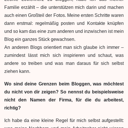
Familie erzählt – die unterstützen mich darin und machen
auch einen Großteil der Fotos. Meine ersten Schritte waren
dann erstmal: regelmäßig posten und Kontakte knüpfen
und so kam das eine zum anderen und inzwischen ist mein
Blog ein ganzes Stück gewachsen.
An anderen Blogs orientiert man sich glaube ich immer –
zumindest lässt mich sich inspirieren und schaut, was
andere so treiben und was man daraus für sich selbst
ziehen kann.
Wo sind deine Grenzen beim Bloggen, was möchtest
du nicht von dir zeigen? So nennst du beispielsweise
nicht den Namen der Firma, für die du arbeitest,
richtig?
Ich habe da eine kleine Regel für mich selbst aufgestellt: