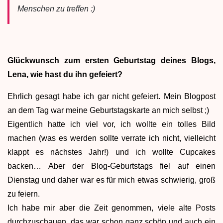
Menschen zu treffen :)
Glückwunsch zum ersten Geburtstag deines Blogs,
Lena, wie hast du ihn gefeiert?
Ehrlich gesagt habe ich gar nicht gefeiert. Mein Blogpost
an dem Tag war meine Geburtstagskarte an mich selbst ;)
Eigentlich hatte ich viel vor, ich wollte ein tolles Bild
machen (was es werden sollte verrate ich nicht, vielleicht
klappt es nächstes Jahr!) und ich wollte Cupcakes
backen… Aber der Blog-Geburtstags fiel auf einen
Dienstag und daher war es für mich etwas schwierig, groß
zu feiern.
Ich habe mir aber die Zeit genommen, viele alte Posts
durchzuschauen, das war schon ganz schön und auch ein