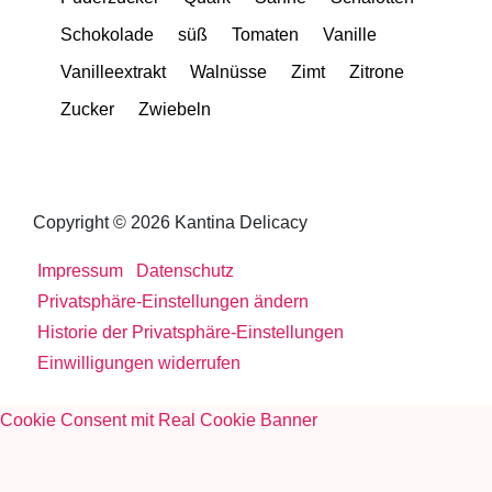
Schokolade
süß
Tomaten
Vanille
Vanilleextrakt
Walnüsse
Zimt
Zitrone
Zucker
Zwiebeln
Copyright © 2026 Kantina Delicacy
Impressum
Datenschutz
Privatsphäre-Einstellungen ändern
Historie der Privatsphäre-Einstellungen
Einwilligungen widerrufen
Cookie Consent mit Real Cookie Banner