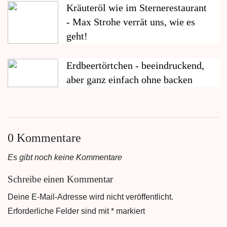
Kräuteröl wie im Sternerestaurant
- Max Strohe verrät uns, wie es
geht!
Erdbeertörtchen - beeindruckend,
aber ganz einfach ohne backen
0 Kommentare
Es gibt noch keine Kommentare
Schreibe einen Kommentar
Deine E-Mail-Adresse wird nicht veröffentlicht.
Erforderliche Felder sind mit
*
markiert