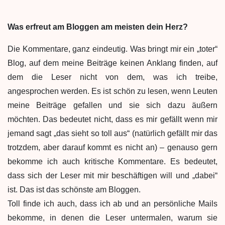
Was erfreut am Bloggen am meisten dein Herz?
Die Kommentare, ganz eindeutig. Was bringt mir ein „toter“
Blog, auf dem meine Beiträge keinen Anklang finden, auf
dem die Leser nicht von dem, was ich treibe,
angesprochen werden. Es ist schön zu lesen, wenn Leuten
meine Beiträge gefallen und sie sich dazu äußern
möchten. Das bedeutet nicht, dass es mir gefällt wenn mir
jemand sagt „das sieht so toll aus“ (natürlich gefällt mir das
trotzdem, aber darauf kommt es nicht an) – genauso gern
bekomme ich auch kritische Kommentare. Es bedeutet,
dass sich der Leser mit mir beschäftigen will und „dabei“
ist. Das ist das schönste am Bloggen.
Toll finde ich auch, dass ich ab und an persönliche Mails
bekomme, in denen die Leser untermalen, warum sie