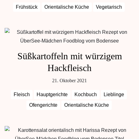
Frühstück
Orientalische Küche
Vegetarisch
Süßkartoffeln mit würzigem
Hackfleisch
21. Oktober 2021
Fleisch
Hauptgerichte
Kochbuch
Lieblinge
Ofengerichte
Orientalische Küche