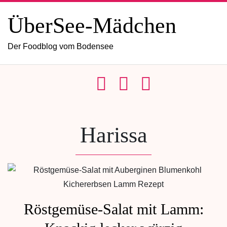
ÜberSee-Mädchen
Der Foodblog vom Bodensee
Harissa
Röstgemüse-Salat mit Lamm: