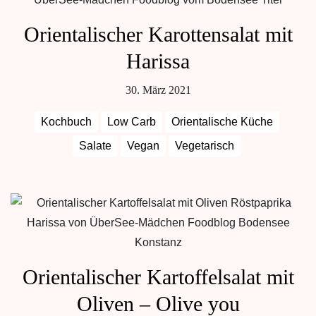
Orientalischer Karottensalat mit
Harissa
30. März 2021
Kochbuch
Low Carb
Orientalische Küche
Salate
Vegan
Vegetarisch
Orientalischer Kartoffelsalat mit
Oliven – Olive you