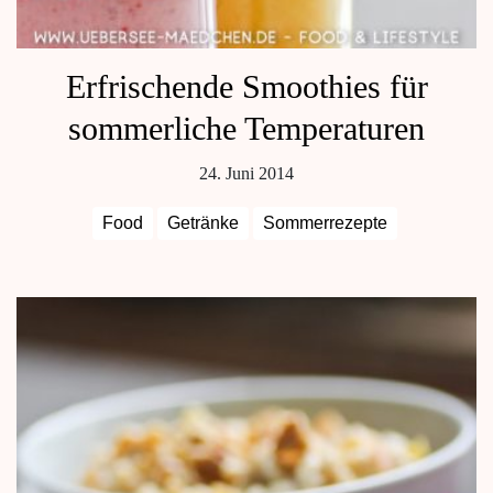
Erfrischende Smoothies für
sommerliche Temperaturen
24. Juni 2014
Food
Getränke
Sommerrezepte