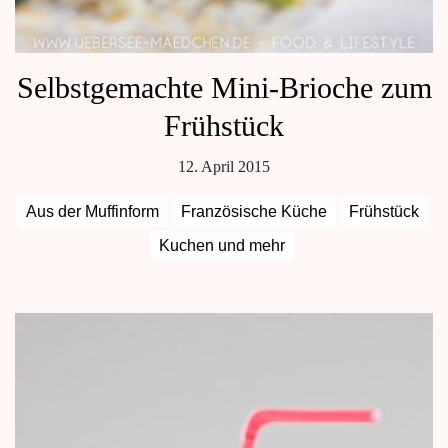
Selbstgemachte Mini-Brioche zum
Frühstück
12. April 2015
Aus der Muffinform
Französische Küche
Frühstück
Kuchen und mehr