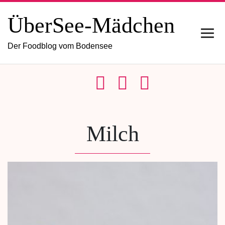
ÜberSee-Mädchen
Der Foodblog vom Bodensee
Milch