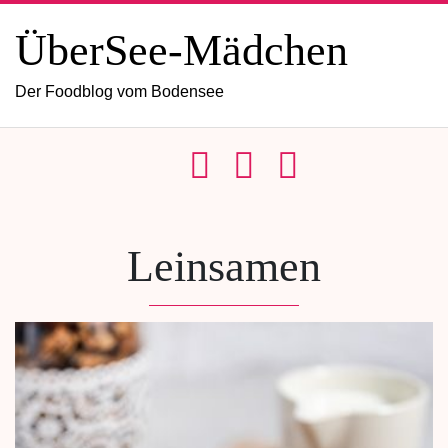
ÜberSee-Mädchen
Der Foodblog vom Bodensee
Leinsamen