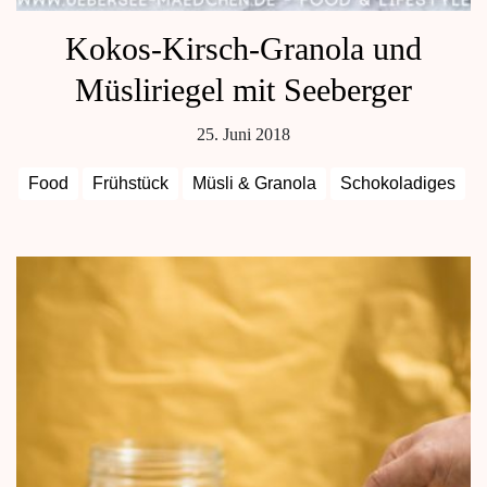
Kokos-Kirsch-Granola und
Müsliriegel mit Seeberger
25. Juni 2018
Food
Frühstück
Müsli & Granola
Schokoladiges