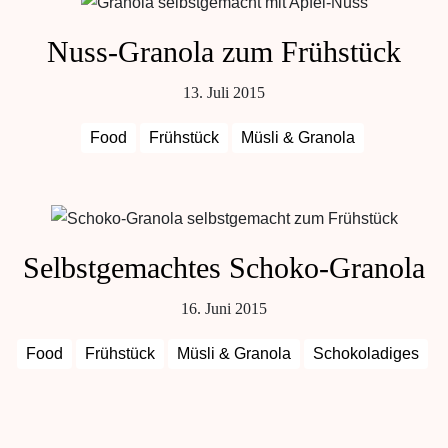
Nuss-Granola zum Frühstück
13. Juli 2015
Food
Frühstück
Müsli & Granola
Selbstgemachtes Schoko-Granola
16. Juni 2015
Food
Frühstück
Müsli & Granola
Schokoladiges