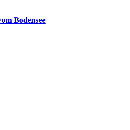
vom Bodensee