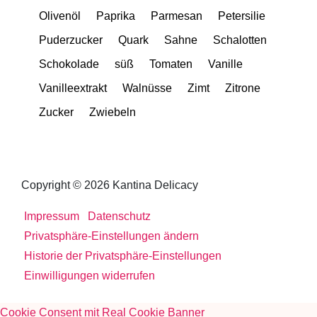
Olivenöl
Paprika
Parmesan
Petersilie
Puderzucker
Quark
Sahne
Schalotten
Schokolade
süß
Tomaten
Vanille
Vanilleextrakt
Walnüsse
Zimt
Zitrone
Zucker
Zwiebeln
Copyright © 2026 Kantina Delicacy
Impressum
Datenschutz
Privatsphäre-Einstellungen ändern
Historie der Privatsphäre-Einstellungen
Einwilligungen widerrufen
Cookie Consent mit Real Cookie Banner