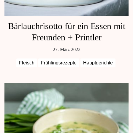
Bärlauchrisotto für ein Essen mit
Freunden + Printler
27. März 2022
Fleisch
Frühlingsrezepte
Hauptgerichte