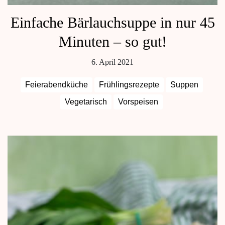
Einfache Bärlauchsuppe in nur 45
Minuten – so gut!
6. April 2021
Feierabendküche
Frühlingsrezepte
Suppen
Vegetarisch
Vorspeisen