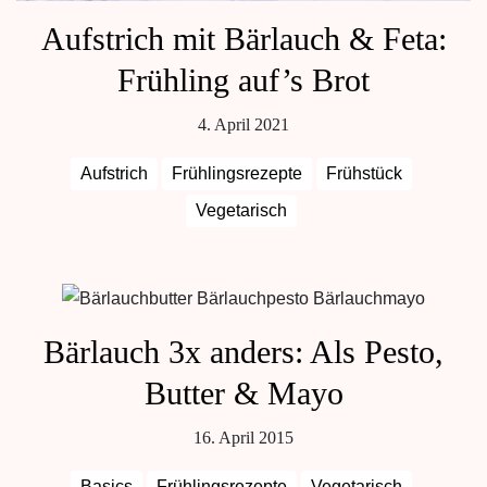
Aufstrich mit Bärlauch & Feta:
Frühling auf’s Brot
4. April 2021
Aufstrich
Frühlingsrezepte
Frühstück
Vegetarisch
Bärlauch 3x anders: Als Pesto,
Butter & Mayo
16. April 2015
Basics
Frühlingsrezepte
Vegetarisch