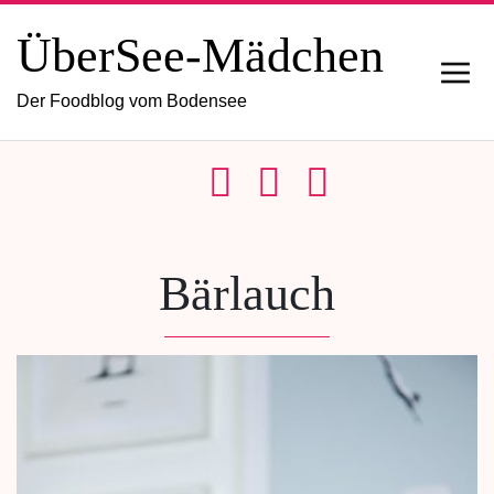
ÜberSee-Mädchen
Der Foodblog vom Bodensee
Bärlauch