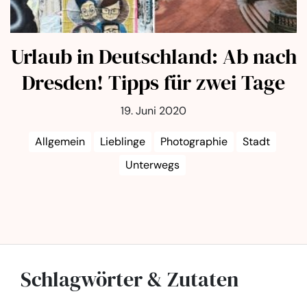
Urlaub in Deutschland: Ab nach
Dresden! Tipps für zwei Tage
19. Juni 2020
Allgemein
Lieblinge
Photographie
Stadt
Unterwegs
Schlagwörter & Zutaten