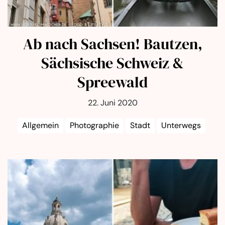
Ab nach Sachsen! Bautzen,
Sächsische Schweiz &
Spreewald
22. Juni 2020
Allgemein
Photographie
Stadt
Unterwegs