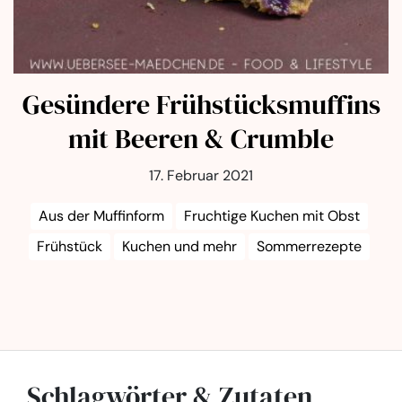
Gesündere Frühstücksmuffins
mit Beeren & Crumble
17. Februar 2021
Aus der Muffinform
Fruchtige Kuchen mit Obst
Frühstück
Kuchen und mehr
Sommerrezepte
Schlagwörter & Zutaten