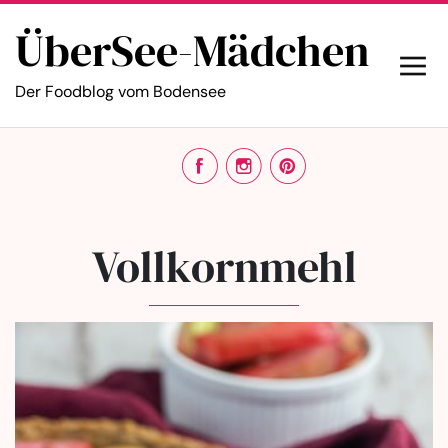
ÜberSee-Mädchen
Der Foodblog vom Bodensee
Vollkornmehl