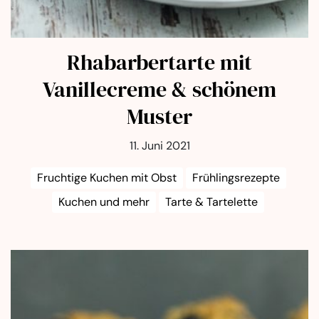
Rhabarbertarte mit
Vanillecreme & schönem
Muster
11. Juni 2021
Fruchtige Kuchen mit Obst
Frühlingsrezepte
Kuchen und mehr
Tarte & Tartelette