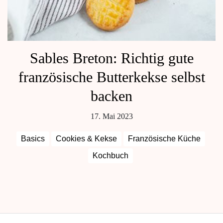
Sables Breton: Richtig gute
französische Butterkekse selbst
backen
17. Mai 2023
Basics
Cookies & Kekse
Französische Küche
Kochbuch