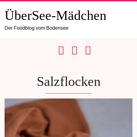
ÜberSee-Mädchen
Der Foodblog vom Bodensee
Salzflocken