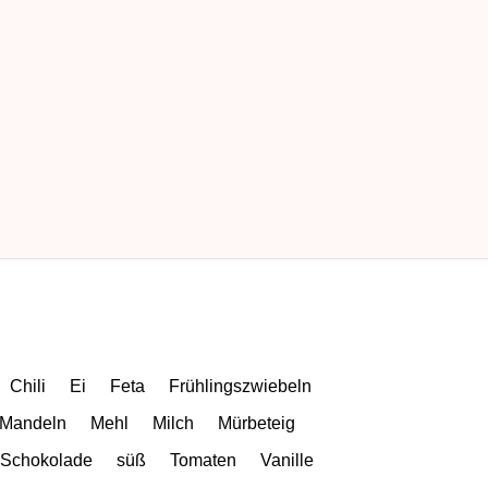
Chili
Ei
Feta
Frühlingszwiebeln
Mandeln
Mehl
Milch
Mürbeteig
Schokolade
süß
Tomaten
Vanille