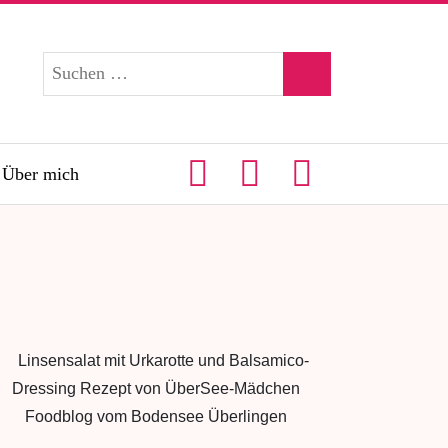
Über mich