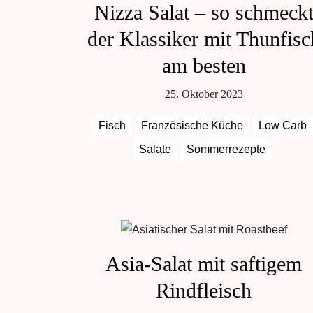
Nizza Salat – so schmeck
der Klassiker mit Thunfisc
am besten
25. Oktober 2023
Fisch
Französische Küche
Low Carb
Salate
Sommerrezepte
Asia-Salat mit saftigem
Rindfleisch