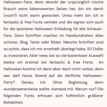
Halloween-Fans, denn obwohl der ursprünglich irische
Brauch seine liebenswerten Seiten hat, bin ich damit
(noch?) nicht warm geworden. Umso mehr bin ich in
fantastic & free Fonts verliebt und die eignen sich auch
für die spontane Halloween-Einladung für alle Schauer-
Fans. Denn Schriften machen im Handumdrehen alles
schöner, Blog, Texte oder Bilder. Manche Schriften sind
so schön, dass ich mir ernsthaft überlegt habe, 50 Dollar
zu investieren. Aber neee, bei so viel kostenloser Auswahl
bleibe ich erstmal bei fantastic & free Fonts. An
Halloween komme ich dann aber doch nicht vorbei, denn
wer darf heute Abend auf die dörfliche Halloween-
Party? Genau, ich. Ohne Begleitung, denn
wundersamerweise wollte niemand mit. Warum nur? Die
folgenden Fonts erfreuen sich hoffentlich größerer
Beliebtheit.