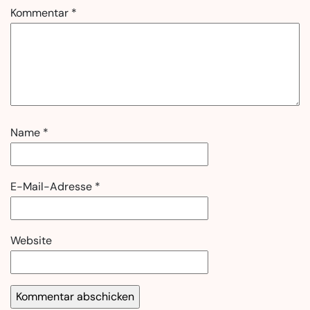
Kommentar
*
Name
*
E-Mail-Adresse
*
Website