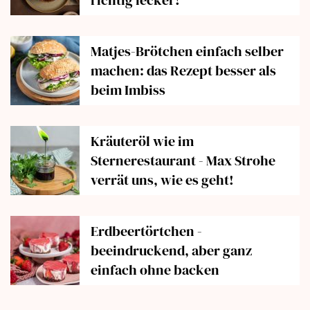
Matjes-Brötchen einfach selber
machen: das Rezept besser als
beim Imbiss
Kräuteröl wie im
Sternerestaurant - Max Strohe
verrät uns, wie es geht!
Erdbeertörtchen -
beeindruckend, aber ganz
einfach ohne backen