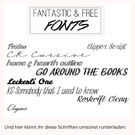
Und hier könnt ihr diese Schriften umsonst runterladen: