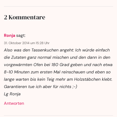
2 Kommentare
Ronja
sagt:
31. Oktober 2014 um 15:28 Uhr
Also was den Tassenkuchen angeht: Ich würde einfach
die Zutaten ganz normal mischen und den dann in den
vorgewärmten Ofen bei 180 Grad geben und nach etwa
8-10 Minuten zum ersten Mal reinschauen und eben so
lange warten bis kein Teig mehr am Holzstäbchen klebt.
Garantieren tue ich aber für nichts ;-)
Lg Ronja
Antworten