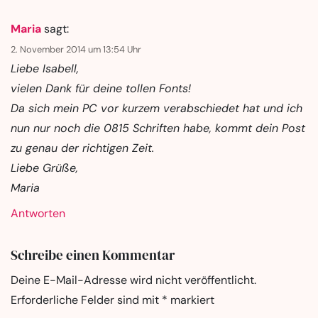
Maria
sagt:
2. November 2014 um 13:54 Uhr
Liebe Isabell,
vielen Dank für deine tollen Fonts!
Da sich mein PC vor kurzem verabschiedet hat und ich
nun nur noch die 0815 Schriften habe, kommt dein Post
zu genau der richtigen Zeit.
Liebe Grüße,
Maria
Antworten
Schreibe einen Kommentar
Deine E-Mail-Adresse wird nicht veröffentlicht.
Erforderliche Felder sind mit
*
markiert