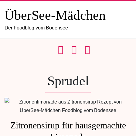
ÜberSee-Mädchen
Der Foodblog vom Bodensee
Sprudel
Zitronensirup für hausgemachte