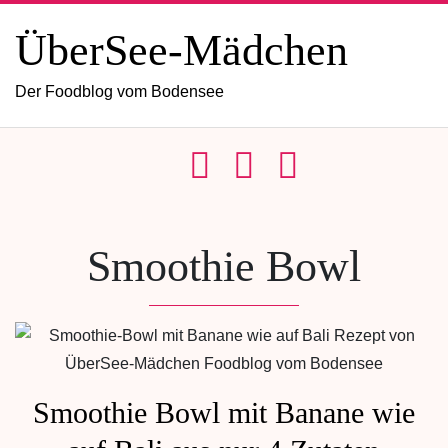
ÜberSee-Mädchen
Der Foodblog vom Bodensee
Smoothie Bowl
Smoothie Bowl mit Banane wie