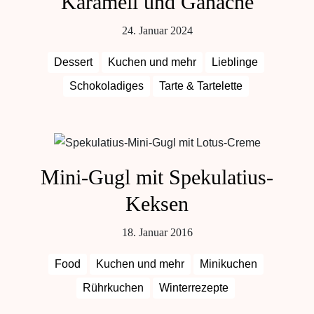
Karamell und Ganache
24. Januar 2024
Dessert
Kuchen und mehr
Lieblinge
Schokoladiges
Tarte & Tartelette
Mini-Gugl mit Spekulatius-
Keksen
18. Januar 2016
Food
Kuchen und mehr
Minikuchen
Rührkuchen
Winterrezepte