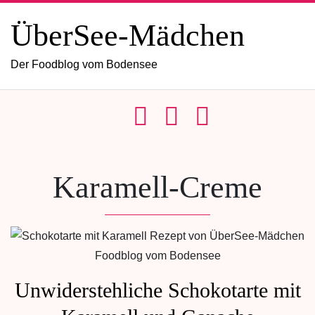
ÜberSee-Mädchen
Der Foodblog vom Bodensee
Karamell-Creme
Unwiderstehliche Schokotarte mit