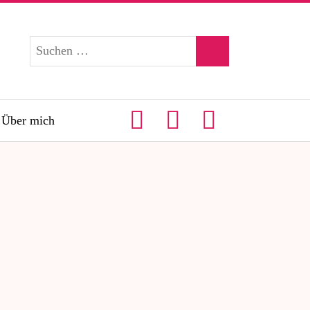
Über mich