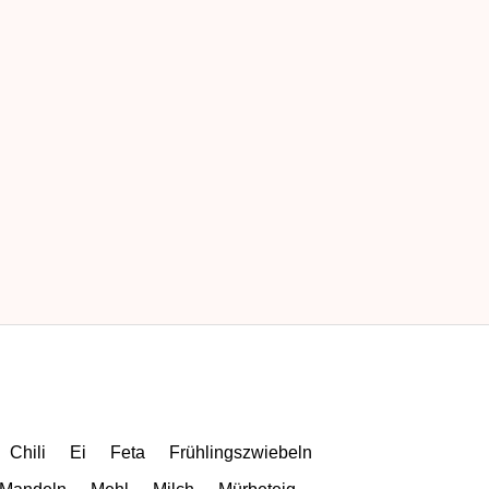
Chili
Ei
Feta
Frühlingszwiebeln