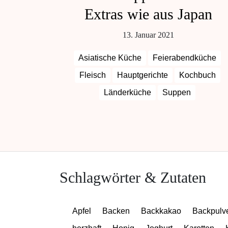
Extras wie aus Japan
13. Januar 2021
Asiatische Küche
Feierabendküche
Fleisch
Hauptgerichte
Kochbuch
Länderküche
Suppen
Schlagwörter & Zutaten
Apfel
Backen
Backkakao
Backpulv