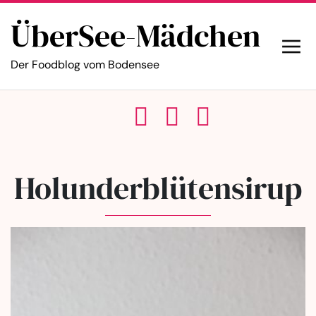
ÜberSee-Mädchen
Der Foodblog vom Bodensee
Holunderblütensirup