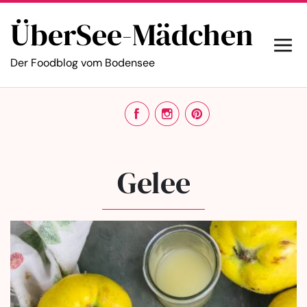
ÜberSee-Mädchen
Der Foodblog vom Bodensee
Gelee