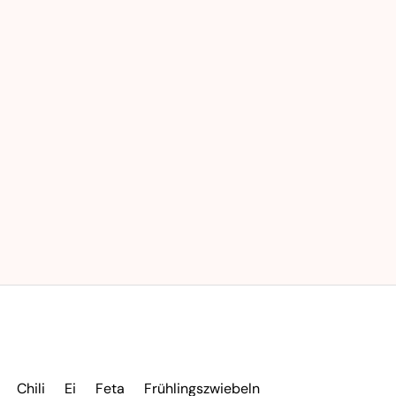
Chili
Ei
Feta
Frühlingszwiebeln