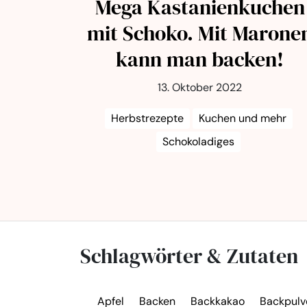
Mega Kastanienkuchen
mit Schoko. Mit Marone
kann man backen!
13. Oktober 2022
Herbstrezepte
Kuchen und mehr
Schokoladiges
Schlagwörter & Zutaten
Apfel
Backen
Backkakao
Backpulv